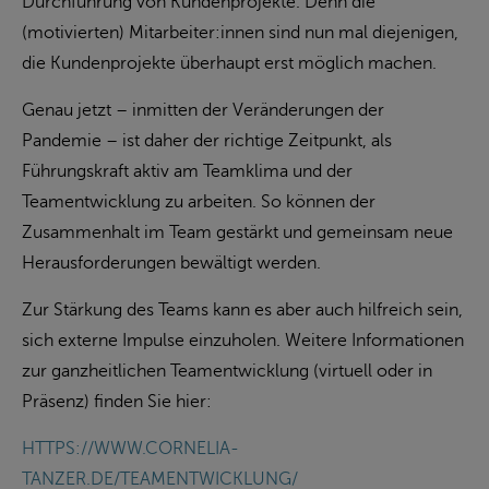
Durchführung von Kundenprojekte. Denn die
(motivierten) Mitarbeiter:innen sind nun mal diejenigen,
die Kundenprojekte überhaupt erst möglich machen.
Genau jetzt – inmitten der Veränderungen der
Pandemie – ist daher der richtige Zeitpunkt, als
Führungskraft aktiv am Teamklima und der
Teamentwicklung zu arbeiten. So können der
Zusammenhalt im Team gestärkt und gemeinsam neue
Herausforderungen bewältigt werden.
Zur Stärkung des Teams kann es aber auch hilfreich sein,
sich externe Impulse einzuholen. Weitere Informationen
zur ganzheitlichen Teamentwicklung (virtuell oder in
Präsenz) finden Sie hier:
HTTPS://WWW.CORNELIA-
TANZER.DE/TEAMENTWICKLUNG/