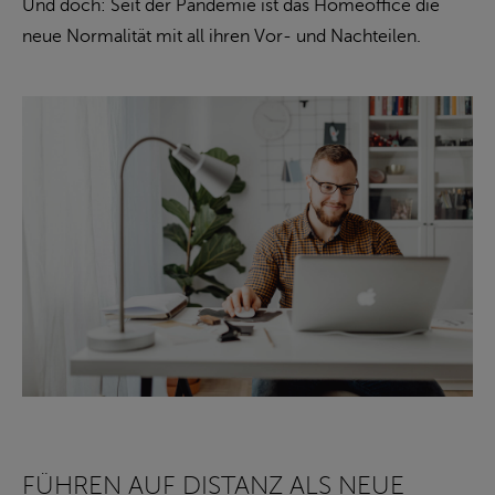
Und doch: Seit der Pandemie ist das Homeoffice die
neue Normalität mit all ihren Vor- und Nachteilen.
FÜHREN AUF DISTANZ ALS NEUE