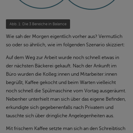
Abb. 1: Die 3 Bereiche in Balance
Wie sah der Morgen eigentlich vorher aus? Vermutlich
so oder so ähnlich, wie im folgenden Szenario skizziert:
Auf dem Weg zur Arbeit wurde noch schnell etwas in
der nächsten Bäckerei gekauft. Nach der Ankunft im
Büro wurden die Kolleg:innen und Mitarbeiter:innen
begrüßt, Kaffee gekocht und beim Warten vielleicht
noch schnell die Spülmaschine vom Vortag ausgeräumt.
Nebenher unterhielt man sich über das eigene Befinden,
erkundigte sich gegebenenfalls nach Privatem und
tauschte sich über dringliche Angelegenheiten aus.
Mit frischem Kaffee setzte man sich an den Schreibtisch