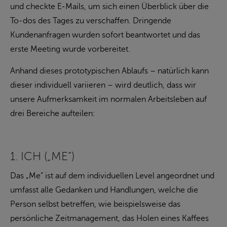
und checkte E-Mails, um sich einen Überblick über die
To-dos des Tages zu verschaffen. Dringende
Kundenanfragen wurden sofort beantwortet und das
erste Meeting wurde vorbereitet.
Anhand dieses prototypischen Ablaufs – natürlich kann
dieser individuell variieren – wird deutlich, dass wir
unsere Aufmerksamkeit im normalen Arbeitsleben auf
drei Bereiche aufteilen:
1. ICH („ME“)
Das „Me“ ist auf dem individuellen Level angeordnet und
umfasst alle Gedanken und Handlungen, welche die
Person selbst betreffen, wie beispielsweise das
persönliche Zeitmanagement, das Holen eines Kaffees