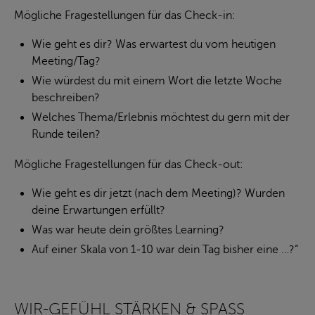
Mögliche Fragestellungen für das Check-in:
Wie geht es dir? Was erwartest du vom heutigen
Meeting/Tag?
Wie würdest du mit einem Wort die letzte Woche
beschreiben?
Welches Thema/Erlebnis möchtest du gern mit der
Runde teilen?
Mögliche Fragestellungen für das Check-out:
Wie geht es dir jetzt (nach dem Meeting)? Wurden
deine Erwartungen erfüllt?
Was war heute dein größtes Learning?
Auf einer Skala von 1-10 war dein Tag bisher eine …?“
WIR-GEFÜHL STÄRKEN & SPASS H