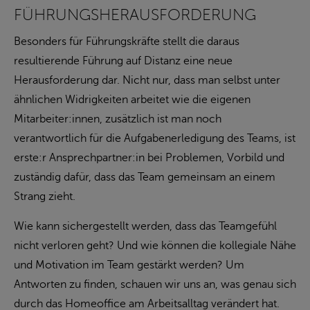
FÜHRUNGSHERAUSFORDERUNG
Besonders für Führungskräfte stellt die daraus
resultierende Führung auf Distanz eine neue
Herausforderung dar. Nicht nur, dass man selbst unter
ähnlichen Widrigkeiten arbeitet wie die eigenen
Mitarbeiter:innen, zusätzlich ist man noch
verantwortlich für die Aufgabenerledigung des Teams, ist
erste:r Ansprechpartner:in bei Problemen, Vorbild und
zuständig dafür, dass das Team gemeinsam an einem
Strang zieht.
Wie kann sichergestellt werden, dass das Teamgefühl
nicht verloren geht? Und wie können die kollegiale Nähe
und Motivation im Team gestärkt werden? Um
Antworten zu finden, schauen wir uns an, was genau sich
durch das Homeoffice am Arbeitsalltag verändert hat.