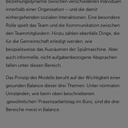
Beziehungsdynamik zwischen verschiedenen Individuen
innerhalb einer Organisation – und die damit
einhergehenden sozialen Interaktionen. Eine besondere
Rolle spielt das Team und die Kommunikation zwischen
den Teammitgliedern. Hinzu zählen ebenfalls Dinge, die
für die Gemeinschaft erledigt werden, wie
beispielsweise das Ausräumen der Spülmaschine. Aber
auch informelle, nicht aufgabenbezogene Absprachen
fallen unter diesen Bereich.
Das Prinzip des Modells beruht auf der Wichtigkeit einer
gesunden Balance dieser drei Themen. Unter normalen
Umständen, wie beim oben beschriebenen
‚gewöhnlichen‘ Präsenzarbeitstag im Büro, sind die drei
Bereiche meist in Balance.