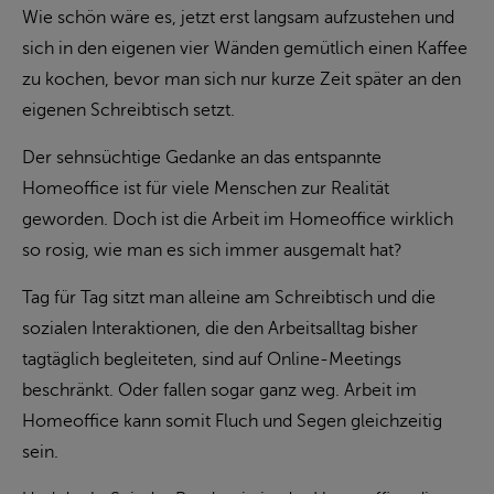
Wie schön wäre es, jetzt erst langsam aufzustehen und
sich in den eigenen vier Wänden gemütlich einen Kaffee
zu kochen, bevor man sich nur kurze Zeit später an den
eigenen Schreibtisch setzt.
Der sehnsüchtige Gedanke an das entspannte
Homeoffice ist für viele Menschen zur Realität
geworden. Doch ist die Arbeit im Homeoffice wirklich
so rosig, wie man es sich immer ausgemalt hat?
Tag für Tag sitzt man alleine am Schreibtisch und die
sozialen Interaktionen, die den Arbeitsalltag bisher
tagtäglich begleiteten, sind auf Online-Meetings
beschränkt. Oder fallen sogar ganz weg. Arbeit im
Homeoffice kann somit Fluch und Segen gleichzeitig
sein.