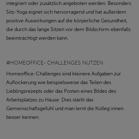
integriert oder zusätzlich angeboten werden. Besonders
Sitz-Yoga eignet sich hervorragend und hat außerdem
positive Auswirkungen auf die körperliche Gesundheit,
die durch das lange Sitzen vor dem Bildschirm ebenfalls
beeinträchtigt werden kann.
#HOMEOFFICE- CHALLENGES NUTZEN
Homeoffice-Challenges sind kleinere Aufgaben zur
Auflockerung wie beispielsweise das Teilen des
Lieblingsrezepts oder das Posten eines Bildes des
Arbeitsplatzes zu Hause. Dies stärkt das
Gemeinschaftsgefühl und man lernt die Kolleg:innen
besser kennen.