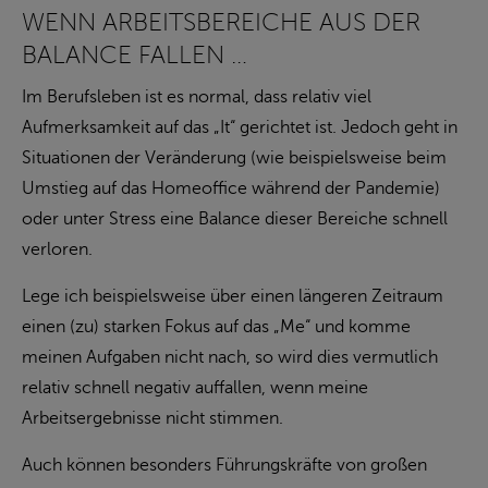
WENN ARBEITSBEREICHE AUS DER
BALANCE FALLEN …
Im Berufsleben ist es normal, dass relativ viel
Aufmerksamkeit auf das „It“ gerichtet ist. Jedoch geht in
Situationen der Veränderung (wie beispielsweise beim
Umstieg auf das Homeoffice während der Pandemie)
oder unter Stress eine Balance dieser Bereiche schnell
verloren.
Lege ich beispielsweise über einen längeren Zeitraum
einen (zu) starken Fokus auf das „Me“ und komme
meinen Aufgaben nicht nach, so wird dies vermutlich
relativ schnell negativ auffallen, wenn meine
Arbeitsergebnisse nicht stimmen.
Auch können besonders Führungskräfte von großen