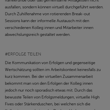
Kaffeerunde oder das gemeinsame Mittagessen nicht
ausfallen, sondern können virtuell durchgeführt werden.
Durch Zuhilfenahme von rotierenden Break-out
Sessions kann der informelle Austausch mit den
verschiedenen Kolleg:innen und Mitarbeiter:innen
abwechslungsreich gestaltet werden.
#ERFOLGE TEILEN
Die Kommunikation von Erfolgen und gegenseitige
Wertschätzung sollten im Arbeitskontext keinesfalls zu
kurz kommen. Bei der virtuellen Zusammenarbeit
bekommt man von den Erfolgen der Kolleg:innen
jedoch nur noch sporadisch etwas mit. Durch das
bewusste Teilen von Erfolgsmeldungen, virtuelle High
Fives oder Stärkenduschen, bei welchen sich die