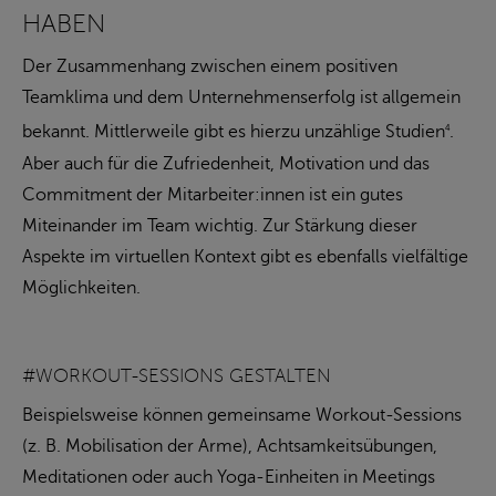
ABEN
Der Zusammenhang zwischen einem positiven
Teamklima und dem Unternehmenserfolg ist allgemein
bekannt. Mittlerweile gibt es hierzu unzählige Studien
.
4
Aber auch für die Zufriedenheit, Motivation und das
Commitment der Mitarbeiter:innen ist ein gutes
Miteinander im Team wichtig. Zur Stärkung dieser
Aspekte im virtuellen Kontext gibt es ebenfalls vielfältige
Möglichkeiten.
#WORKOUT-SESSIONS GESTALTEN
Beispielsweise können gemeinsame Workout-Sessions
(z. B. Mobilisation der Arme), Achtsamkeitsübungen,
Meditationen oder auch Yoga-Einheiten in Meetings