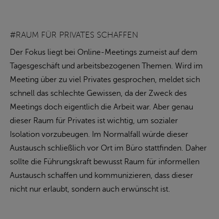
#RAUM FÜR PRIVATES SCHAFFEN
Der Fokus liegt bei Online-Meetings zumeist auf dem
Tagesgeschäft und arbeitsbezogenen Themen. Wird im
Meeting über zu viel Privates gesprochen, meldet sich
schnell das schlechte Gewissen, da der Zweck des
Meetings doch eigentlich die Arbeit war. Aber genau
dieser Raum für Privates ist wichtig, um sozialer
Isolation vorzubeugen. Im Normalfall würde dieser
Austausch schließlich vor Ort im Büro stattfinden. Daher
sollte die Führungskraft bewusst Raum für informellen
Austausch schaffen und kommunizieren, dass dieser
nicht nur erlaubt, sondern auch erwünscht ist.