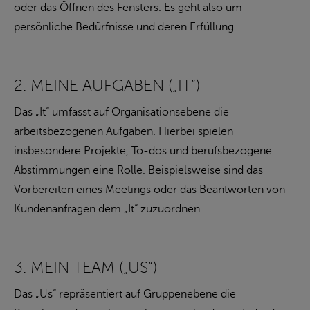
oder das Öffnen des Fensters. Es geht also um
persönliche Bedürfnisse und deren Erfüllung.
2. MEINE AUFGABEN („IT“)
Das „It“ umfasst auf Organisationsebene die
arbeitsbezogenen Aufgaben. Hierbei spielen
insbesondere Projekte, To-dos und berufsbezogene
Abstimmungen eine Rolle. Beispielsweise sind das
Vorbereiten eines Meetings oder das Beantworten von
Kundenanfragen dem „It“ zuzuordnen.
3. MEIN TEAM („US“)
Das „Us“ repräsentiert auf Gruppenebene die