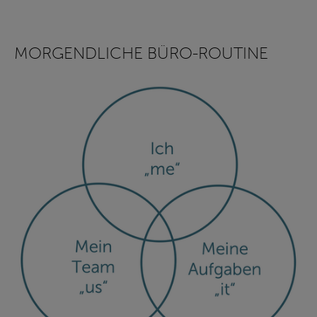
MORGENDLICHE BÜRO-ROUTINE