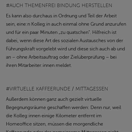
#AUCH THEMENFREI BINDUNG HERSTELLEN
Es kann also durchaus in Ordnung und Teil der Arbeit
sein, eine:n Kolleg:in auch einmal ohne Grund anzurufen
und für ein paar Minuten „zu quatschen“. Hilfreich ist
dabei, wenn diese Art des sozialen Austausches von der
Führungskraft vorgelebt wird und diese sich auch ab und
an – ohne Arbeitsauftrag oder Zielüberprüfung – bei
ihren Mitarbeiter:innen meldet.
#VIRTUELLE KAFFEERUNDE / MITTAGESSEN
Außerdem können ganz auch gezielt virtuelle
Begegnungsräume geschaffen werden: Denn nur, weil
die Kolleg:innen einige Kilometer entfernt im
Homeoffice sitzen, müssen die morgendliche