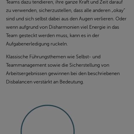
Teams dazu tendieren, ihre ganze Kraft und Zeit darauf
zu verwenden, sicherzustellen, dass alle anderen „okay“
sind und sich selbst dabei aus den Augen verlieren. Oder
wenn aufgrund von Disharmonien viel Energie in das
Team gesteckt werden muss, kann es in der
Aufgabenerledigung ruckeln.
Klassische Führungsthemen wie Selbst- und
Teammanagement sowie die Sicherstellung von
Arbeitsergebnissen gewinnen bei den beschriebenen
Disbalancen verstärkt an Bedeutung.