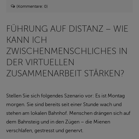
(Kommentare: 0)
FÜHRUNG AUF DISTANZ – WIE
KANN ICH
ZWISCHENMENSCHLICHES IN
DER VIRTUELLEN
ZUSAMMENARBEIT STÄRKEN?
Stellen Sie sich folgendes Szenario vor: Es ist Montag
morgen. Sie sind bereits seit einer Stunde wach und
stehen am lokalen Bahnhof. Menschen drängen sich auf
dem Bahnsteig und in den Zügen – die Mienen
verschlafen, gestresst und genervt.