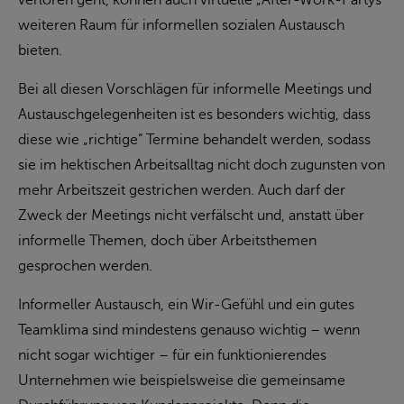
weiteren Raum für informellen sozialen Austausch
bieten.
Bei all diesen Vorschlägen für informelle Meetings und
Austauschgelegenheiten ist es besonders wichtig, dass
diese wie „richtige“ Termine behandelt werden, sodass
sie im hektischen Arbeitsalltag nicht doch zugunsten von
mehr Arbeitszeit gestrichen werden. Auch darf der
Zweck der Meetings nicht verfälscht und, anstatt über
informelle Themen, doch über Arbeitsthemen
gesprochen werden.
Informeller Austausch, ein Wir-Gefühl und ein gutes
Teamklima sind mindestens genauso wichtig – wenn
nicht sogar wichtiger – für ein funktionierendes
Unternehmen wie beispielsweise die gemeinsame