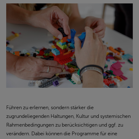
Führen zu erlernen, sondern stärker die
zugrundeliegenden Haltungen, Kultur und systemischen
Rahmenbedingungen zu berücksichtigen und ggf. zu
verändern. Dabei können die Programme für eine