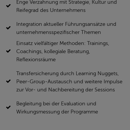
Enge Verzahnung mit Strategie, Kultur und
Reifegrad des Unternehmens
Integration aktueller Führungsansätze und
unternehmensspezifischer Themen
Einsatz vielfältiger Methoden: Trainings,
Coachings, kollegiale Beratung,
Reflexionsräume
Transfersicherung durch Learning Nuggets,
Peer-Group-Austausch und weitere Impulse
zur Vor- und Nachbereitung der Sessions
Begleitung bei der Evaluation und
Wirkungsmessung der Programme