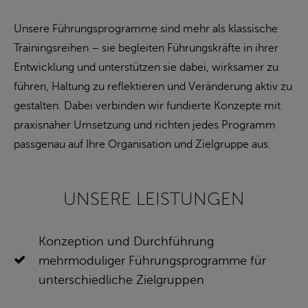
Unsere Führungsprogramme sind mehr als klassische
Trainingsreihen – sie begleiten Führungskräfte in ihrer
Entwicklung und unterstützen sie dabei, wirksamer zu
führen, Haltung zu reflektieren und Veränderung aktiv zu
gestalten. Dabei verbinden wir fundierte Konzepte mit
praxisnaher Umsetzung und richten jedes Programm
passgenau auf Ihre Organisation und Zielgruppe aus.
UNSERE LEISTUNGEN
Konzeption und Durchführung
mehrmoduliger Führungsprogramme für
unterschiedliche Zielgruppen