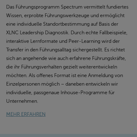
Das Führungsprogramm Spectrum vermittelt fundiertes
Wissen, erprobte Führungswerkzeuge und ermöglicht
eine individuelle Standortbestimmung auf Basis der
XLNC Leadership Diagnostik. Durch echte Fallbeispiele,
interaktive Lernformate und Peer-Learning wird der
Transfer in den Führungsalltag sichergestellt. Es richtet
sich an angehende wie auch erfahrene Führungskräfte,
die ihr Führungsverhalten gezielt weiterentwickeln
möchten. Als offenes Format ist eine Anmeldung von
Einzelpersonen möglich – daneben entwickeln wir
individuelle, passgenaue Inhouse-Programme für
Unternehmen.
MEHR ERFAHREN