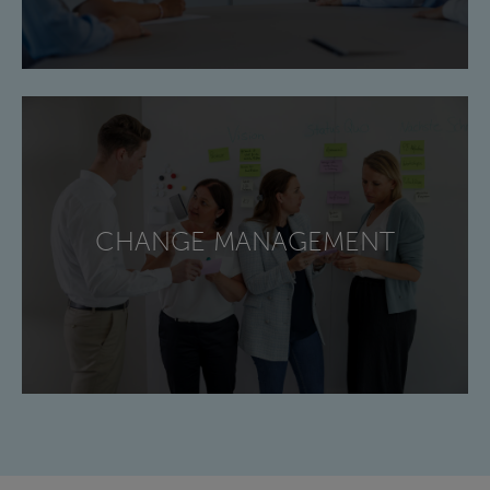
CHANGE MANAGEMENT