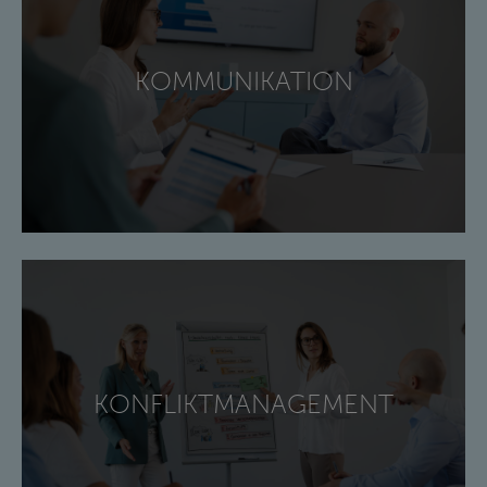
KOMMUNIKATION
KONFLIKTMANAGEMENT