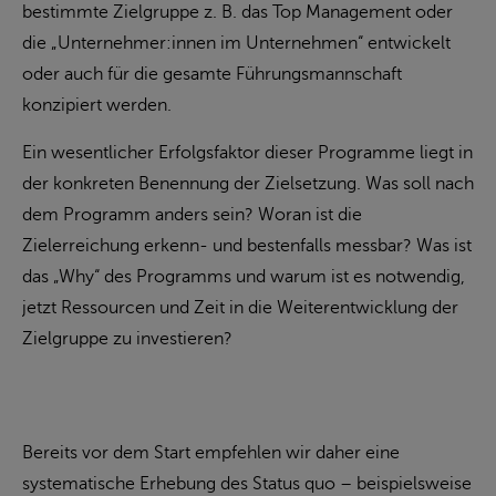
bestimmte Zielgruppe z. B. das Top Management oder
die „Unternehmer:innen im Unternehmen“ entwickelt
oder auch für die gesamte Führungsmannschaft
konzipiert werden.
Ein wesentlicher Erfolgsfaktor dieser Programme liegt in
der konkreten Benennung der Zielsetzung. Was soll nach
dem Programm anders sein? Woran ist die
Zielerreichung erkenn- und bestenfalls messbar? Was ist
das „Why“ des Programms und warum ist es notwendig,
jetzt Ressourcen und Zeit in die Weiterentwicklung der
Zielgruppe zu investieren?
Bereits vor dem Start empfehlen wir daher eine
systematische Erhebung des Status quo – beispielsweise