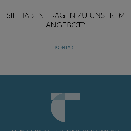
SIE HABEN FRAGEN ZU UNSEREM
ANGEBOT?
KONTAKT