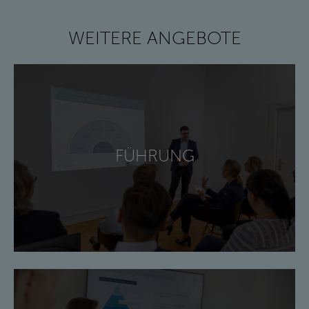
WEITERE ANGEBOTE
FÜHRUNG