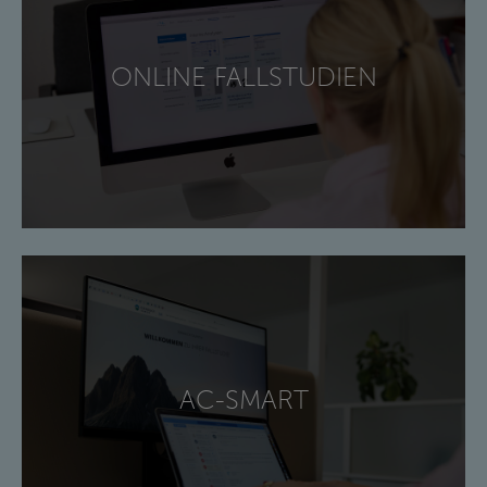
ONLINE FALLSTUDIEN
AC-SMART