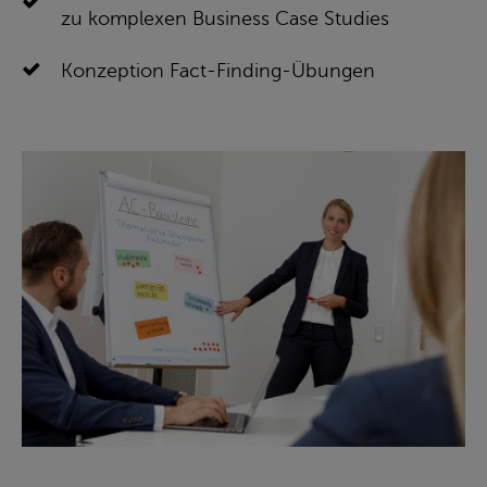
zu komplexen Business Case Studies
Konzeption Fact-Finding-Übungen