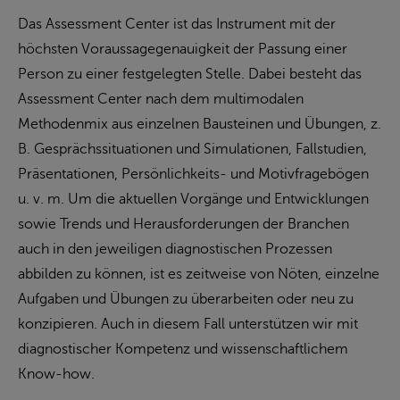
Das Assessment Center ist das Instrument mit der
höchsten Voraussagegenauigkeit der Passung einer
Person zu einer festgelegten Stelle. Dabei besteht das
Assessment Center nach dem multimodalen
Methodenmix aus einzelnen Bausteinen und Übungen, z.
B. Gesprächssituationen und Simulationen, Fallstudien,
Präsentationen, Persönlichkeits- und Motivfragebögen
u. v. m. Um die aktuellen Vorgänge und Entwicklungen
sowie Trends und Herausforderungen der Branchen
auch in den jeweiligen diagnostischen Prozessen
abbilden zu können, ist es zeitweise von Nöten, einzelne
Aufgaben und Übungen zu überarbeiten oder neu zu
konzipieren. Auch in diesem Fall unterstützen wir mit
diagnostischer Kompetenz und wissenschaftlichem
Know-how.