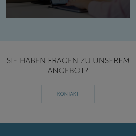
SIE HABEN FRAGEN ZU UNSEREM
ANGEBOT?
KONTAKT