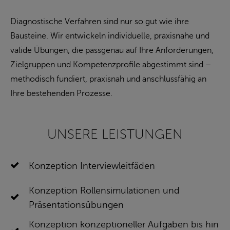
Diagnostische Verfahren sind nur so gut wie ihre
Bausteine. Wir entwickeln individuelle, praxisnahe und
valide Übungen, die passgenau auf Ihre Anforderungen,
Zielgruppen und Kompetenzprofile abgestimmt sind –
methodisch fundiert, praxisnah und anschlussfähig an
Ihre bestehenden Prozesse.
UNSERE LEISTUNGEN
Konzeption Interviewleitfäden
Konzeption Rollensimulationen und
Präsentationsübungen
Konzeption konzeptioneller Aufgaben bis hin