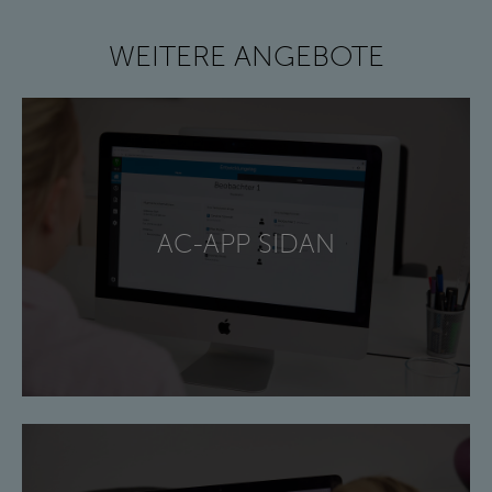
WEITERE ANGEBOTE
AC-APP SIDAN