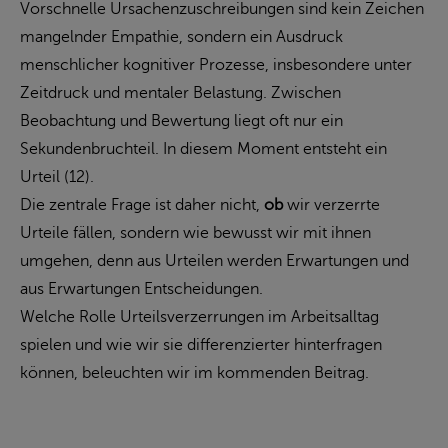
Vorschnelle Ursachenzuschreibungen sind kein Zeichen
mangelnder Empathie, sondern ein Ausdruck
menschlicher kognitiver Prozesse, insbesondere unter
Zeitdruck und mentaler Belastung. Zwischen
Beobachtung und Bewertung liegt oft nur ein
Sekundenbruchteil. In diesem Moment entsteht ein
Urteil (12).
Die zentrale Frage ist daher nicht,
ob
wir verzerrte
Urteile fällen, sondern wie bewusst wir mit ihnen
umgehen, denn aus Urteilen werden Erwartungen und
aus Erwartungen Entscheidungen.
Welche Rolle Urteilsverzerrungen im Arbeitsalltag
spielen und wie wir sie differenzierter hinterfragen
können, beleuchten wir im kommenden Beitrag.