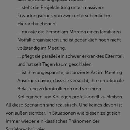
… steht die Projektleitung unter massivem
Erwartungsdruck von zwei unterschiedlichen
Hierarchieebenen.
… musste die Person am Morgen einen familiären
Notfall organisieren und ist gedanklich noch nicht
vollständig im Meeting.
… pflegt sie parallel ein schwer erkranktes Elternteil
und hat seit Tagen kaum geschlafen.
… ist ihre angespannte, distanzierte Art im Meeting
Ausdruck davon, dass sie versucht, ihre emotionale
Belastung zu kontrollieren und vor ihren
Kolleginnen und Kollegen professionell zu bleiben.
All diese Szenarien sind realistisch. Und keines davon ist
von außen sichtbar. In Situationen wie diesen zeigt sich
immer wieder ein klassisches Phänomen der
Sozialpsychologie: