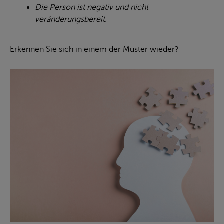
Die Person ist negativ und nicht
veränderungsbereit.
Erkennen Sie sich in einem der Muster wieder?