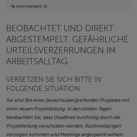
(Kommentare: 0)
BEOBACHTET UND DIREKT
ABGESTEMPELT. GEFÄHRLICHE
URTEILSVERZERRUNGEN IM
ARBEITSALLTAG
VERSETZEN SIE SICH BITTE IN
FOLGENDE SITUATION:
Sie sind Teil eines bereichsübergreifenden Projektes mit
einer neuen Projektleitung. In den letzten Tagen
beobachten Sie, dass Deadlines kurzfristig durch die
Projektleitung verschoben werden, Rückmeldungen
verzögert kommen und Meetings angespannt wirken.