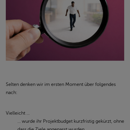
Selten denken wir im ersten Moment über folgendes
nach:
Vielleicht …
… wurde ihr Projektbudget kurzfristig gekürzt, ohne
dass die Ziele angepasst wurden.