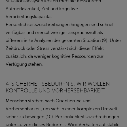
Situationsanalysen kosten mentale Ressourcen:
Aufmerksamkeit, Zeit und kognitive
Verarbeitungskapazität.
Persönlichkeitszuschreibungen hingegen sind schnell
verfügbar und mental weniger anspruchsvoll als
differenzierte Analysen der gesamten Situation (9). Unter
Zeitdruck oder Stress verstärkt sich dieser Effekt
zusätzlich, da weniger kognitive Ressourcen zur
Verfügung stehen.
4. SICHERHEITSBEDÜRFNIS: WIR WOLLEN
KONTROLLE UND VORHERSEHBARKEIT
Menschen streben nach Orientierung und
Vorhersehbarkeit, um sich in einer komplexen Umwelt
sicher zu bewegen (10). Persönlichkeitszuschreibungen
unterstützen dieses Bedürfnis. Wird Verhalten auf stabile