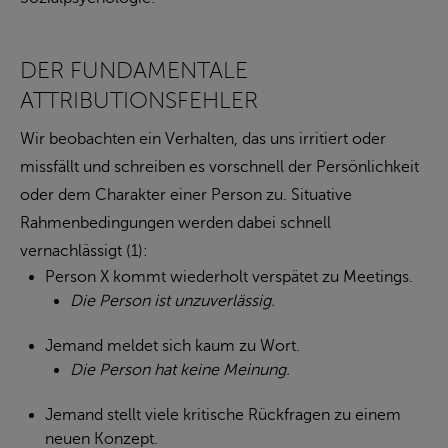
DER FUNDAMENTALE
ATTRIBUTIONSFEHLER
Wir beobachten ein Verhalten, das uns irritiert oder
missfällt und schreiben es vorschnell der Persönlichkeit
oder dem Charakter einer Person zu. Situative
Rahmenbedingungen werden dabei schnell
vernachlässigt (1):
Person X kommt wiederholt verspätet zu Meetings.
Die Person ist unzuverlässig.
Jemand meldet sich kaum zu Wort.
Die Person hat keine Meinung.
Jemand stellt viele kritische Rückfragen zu einem
neuen Konzept.