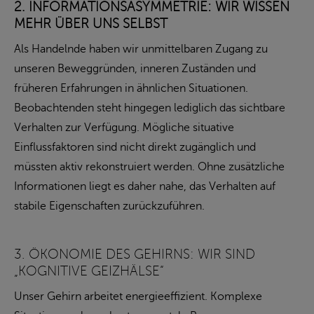
2. INFORMATIONSASYMMETRIE: WIR WISSEN
MEHR ÜBER UNS SELBST
Als Handelnde haben wir unmittelbaren Zugang zu
unseren Beweggründen, inneren Zuständen und
früheren Erfahrungen in ähnlichen Situationen.
Beobachtenden steht hingegen lediglich das sichtbare
Verhalten zur Verfügung. Mögliche situative
Einflussfaktoren sind nicht direkt zugänglich und
müssten aktiv rekonstruiert werden. Ohne zusätzliche
Informationen liegt es daher nahe, das Verhalten auf
stabile Eigenschaften zurückzuführen.
3. ÖKONOMIE DES GEHIRNS: WIR SIND
„KOGNITIVE GEIZHÄLSE“
Unser Gehirn arbeitet energieeffizient. Komplexe