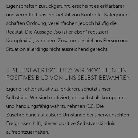
Eigenschaften zurückgeführt, erscheint es erklärbarer
und vermittelt uns ein Gefühl von Kontrolle. Kategorien
schaffen Ordnung, vereinfachen jedoch häufig die
Realität. Die Aussage „So ist er eben“ reduziert
Komplexität, wird dem Zusammenspiel aus Person und
Situation allerdings nicht ausreichend gerecht.
5. SELBSTWERTSCHUTZ: WIR MÖCHTEN EIN
POSITIVES BILD VON UNS SELBST BEWAHREN
Eigene Fehler situativ zu erklären, schützt unser
Selbstbild. Wir sind motiviert, uns selbst als kompetent
und handlungsfähig wahrzunehmen (11). Die
Zuschreibung auf äußere Umstände bei unerwünschten
Ereignissen hilft, dieses positive Selbstverständnis
aufrechtzuerhalten.