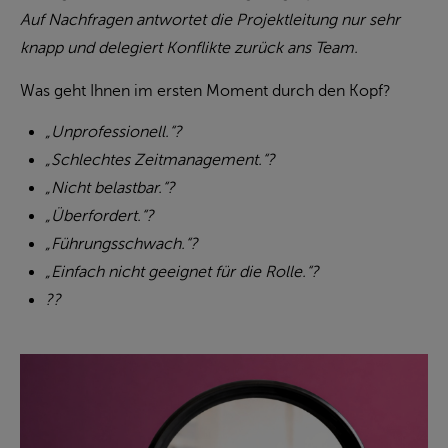
Auf Nachfragen antwortet die Projektleitung nur sehr
knapp und delegiert Konflikte zurück ans Team.
Was geht Ihnen im ersten Moment durch den Kopf?
„Unprofessionell.“?
„Schlechtes Zeitmanagement.“?
„Nicht belastbar.“?
„Überfordert.“?
„Führungsschwach.“?
„Einfach nicht geeignet für die Rolle.“?
??