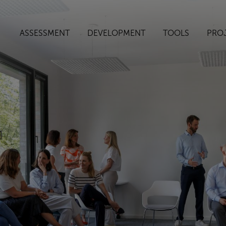
ASSESSMENT
DEVELOPMENT
TOOLS
PRO