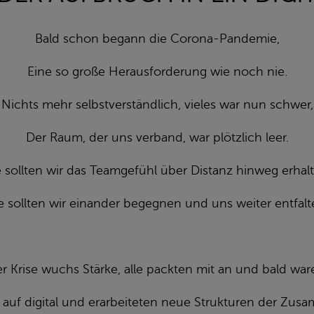
Bald schon begann die Corona-Pandemie,
Eine so große Herausforderung wie noch nie.
Nichts mehr selbstverständlich, vieles war nun schwer,
Der Raum, der uns verband, war plötzlich leer.
 sollten wir das Teamgefühl über Distanz hinweg erhal
 sollten wir einander begegnen und uns weiter entfal
 Krise wuchs Stärke, alle packten mit an und bald ware
 auf digital und erarbeiteten neue Strukturen der Zus