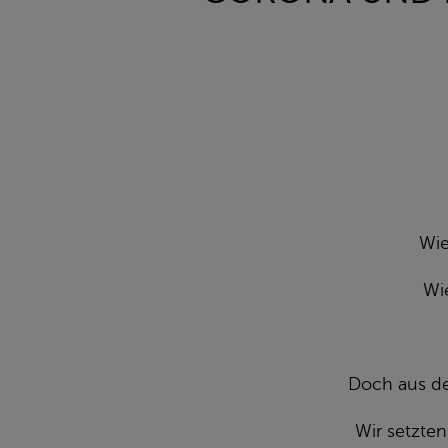
Wie
Wie
Doch aus der
Wir setzten