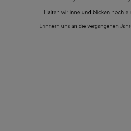
Halten wir inne und blicken noch ei
Erinnern uns an die vergangenen Jahre