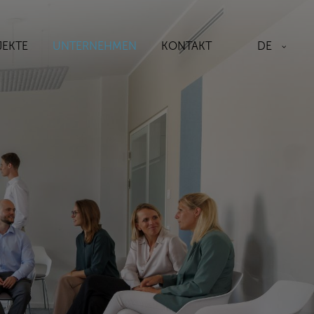
DE
JEKTE
UNTERNEHMEN
KONTAKT